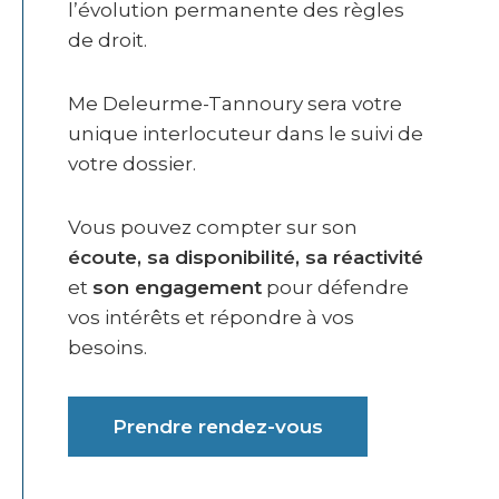
l’évolution permanente des règles
de droit.
Me Deleurme-Tannoury sera votre
unique interlocuteur dans le suivi de
votre dossier.
Vous pouvez compter sur son
écoute, sa disponibilité, sa réactivité
et
son engagement
pour défendre
vos intérêts et répondre à vos
besoins.
Prendre rendez-vous