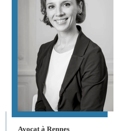
Avocat à Rennes