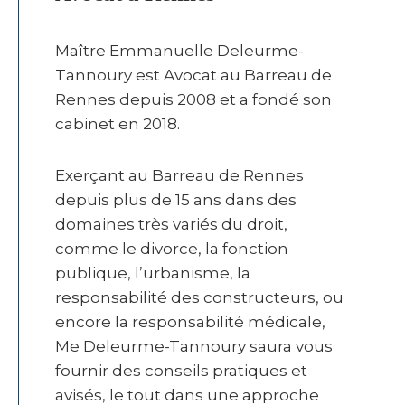
Maître Emmanuelle Deleurme-
Tannoury est Avocat au Barreau de
Rennes depuis 2008 et a fondé son
cabinet en 2018.
Exerçant au Barreau de Rennes
depuis plus de 15 ans dans des
domaines très variés du droit,
comme le divorce, la fonction
publique, l’urbanisme, la
responsabilité des constructeurs, ou
encore la responsabilité médicale,
Me Deleurme-Tannoury saura vous
fournir des conseils pratiques et
avisés, le tout dans une approche