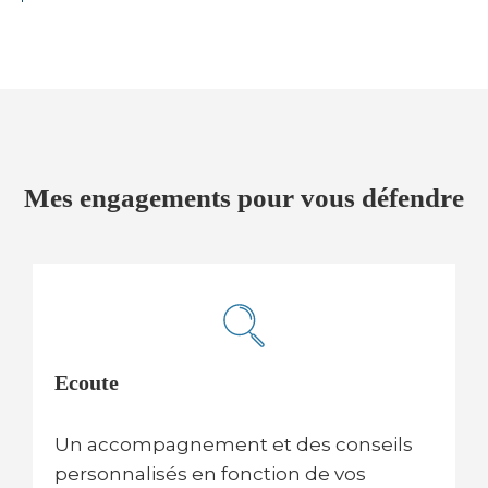
Mes engagements pour vous défendre
Ecoute
Un accompagnement et des conseils
personnalisés en fonction de vos