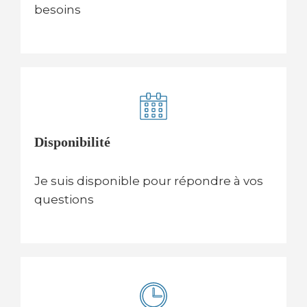
besoins
Disponibilité
Je suis disponible pour répondre à vos
questions