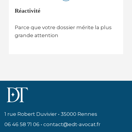
Réactivité
Parce que votre dossier mérite la plus
grande attention
1 rue Robert Duvivier • 35000 Rennes
06 46 58 71 06 • contact@edt-avocat.fr