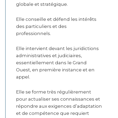
globale et stratégique.
Elle conseille et défend les intérêts
des particuliers et des
professionnels.
Elle intervient devant les juridictions
administratives et judiciaires,
essentiellement dans le Grand
Ouest, en première instance et en
appel.
Elle se forme très régulièrement
pour actualiser ses connaissances et
répondre aux exigences d’adaptation
et de compétence que requiert