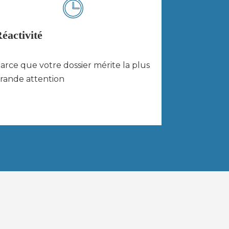
éactivité
arce que votre dossier mérite la plus
rande attention