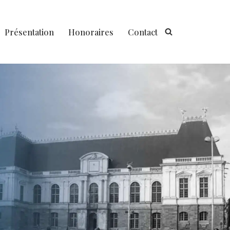
Présentation
Honoraires
Contact