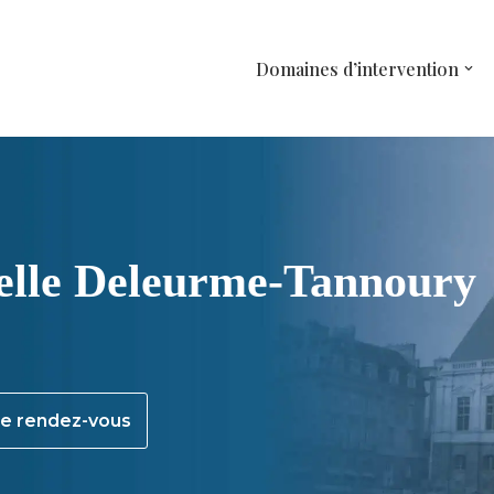
Domaines d’intervention
lle Deleurme-Tannoury
e rendez-vous