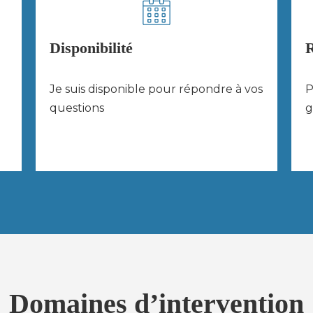
Disponibilité
R
Je suis disponible pour répondre à vos
P
questions
g
Domaines d’intervention