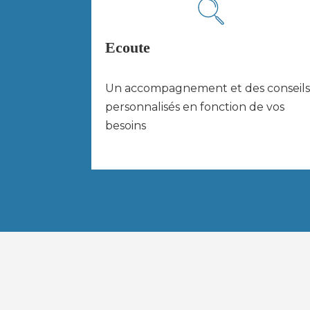
Ecoute
Un accompagnement et des conseils
personnalisés en fonction de vos
besoins