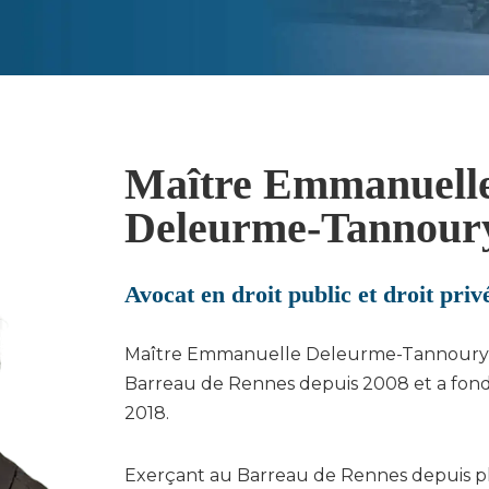
Maître Emmanuell
Deleurme-Tannour
Avocat en droit public et droit pri
Maître Emmanuelle Deleurme-Tannoury 
Barreau de Rennes depuis 2008 et a fond
2018.
Exerçant au Barreau de Rennes depuis pl