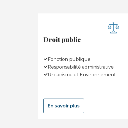
Droit public
Fonction publique
Responsabilité administrative
Urbanisme et Environnement
En savoir plus