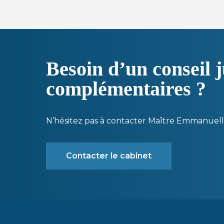
Besoin d’un conseil 
complémentaires ?
N’hésitez pas à contacter Maître Emmanue
Contacter le cabinet